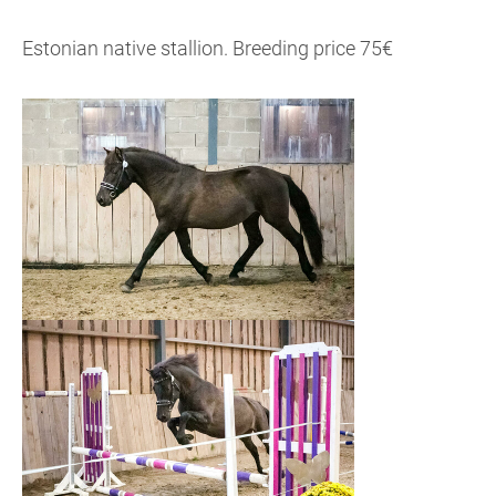
Estonian native stallion. Breeding price 75€